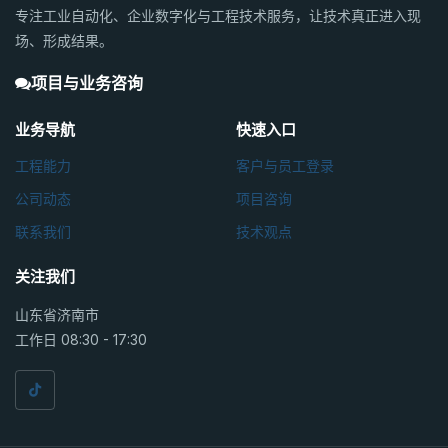
专注工业自动化、企业数字化与工程技术服务，让技术真正进入现
场、形成结果。
项目与业务咨询
业务导航
快速入口
工程能力
客户与员工登录
公司动态
项目咨询
联系我们
技术观点
关注我们
山东省济南市
工作日 08:30 - 17:30