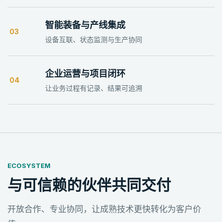
智能装备与产线集成
03
设备互联、状态监测与生产协同
企业运营与项目闭环
04
让业务过程有记录、结果可追溯
ECOSYSTEM
与可信赖的伙伴共同交付
开放合作、专业协同，让成熟技术更快转化为客户价