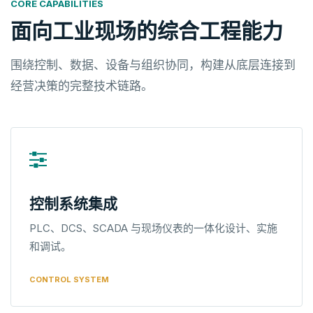
CORE CAPABILITIES
面向工业现场的综合工程能力
围绕控制、数据、设备与组织协同，构建从底层连接到
经营决策的完整技术链路。
控制系统集成
PLC、DCS、SCADA 与现场仪表的一体化设计、实施
和调试。
CONTROL SYSTEM