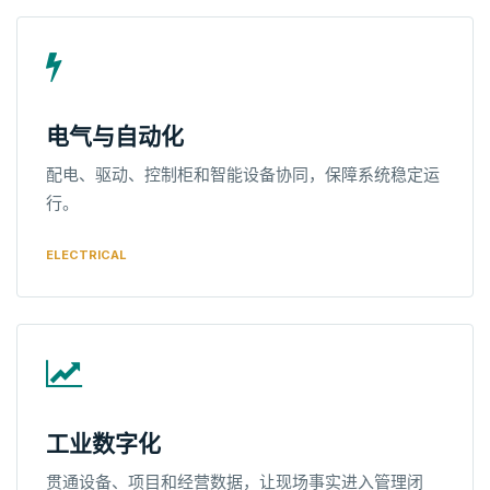
电气与自动化
配电、驱动、控制柜和智能设备协同，保障系统稳定运
行。
ELECTRICAL
工业数字化
贯通设备、项目和经营数据，让现场事实进入管理闭