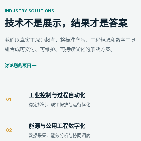
INDUSTRY SOLUTIONS
技术不是展示，结果才是答案
我们以真实工况为起点，将标准产品、工程经验和数字工具
组合成可交付、可维护、可持续优化的解决方案。
讨论您的项目
工业控制与过程自动化
01
稳定控制、联锁保护与运行优化
能源与公用工程数字化
02
数据采集、能效分析与协同调度