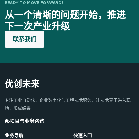
READY TO MOVE FORWARD?
从一个清晰的问题开始，推进
下一次产业升级
联系我们
优创未来
专注工业自动化、企业数字化与工程技术服务，让技术真正进入现
场、形成结果。
项目与业务咨询
业务导航
快速入口