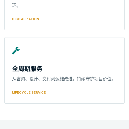
环。
DIGITALIZATION
全周期服务
从咨询、设计、交付到运维改进，持续守护项目价值。
LIFECYCLE SERVICE