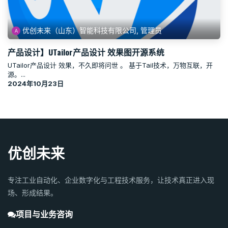
优创未来（山东）智能科技有限公司, 管理员
产品设计】UTailor产品设计 效果图开源系统
UTailor产品设计 效果，不久即将问世 。 基于Tail技术，万物互联，开
源。...
2024年10月23日
优创未来
专注工业自动化、企业数字化与工程技术服务，让技术真正进入现
场、形成结果。
项目与业务咨询