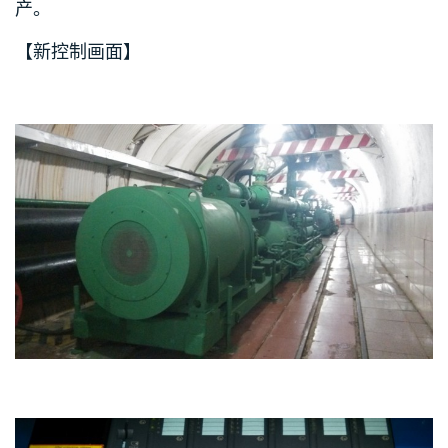
产。
【新控制画面】